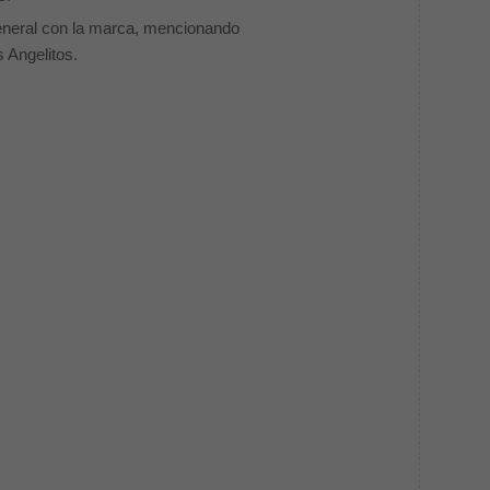
general con la marca, mencionando
 Angelitos.