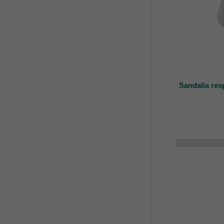
Sandalia resp