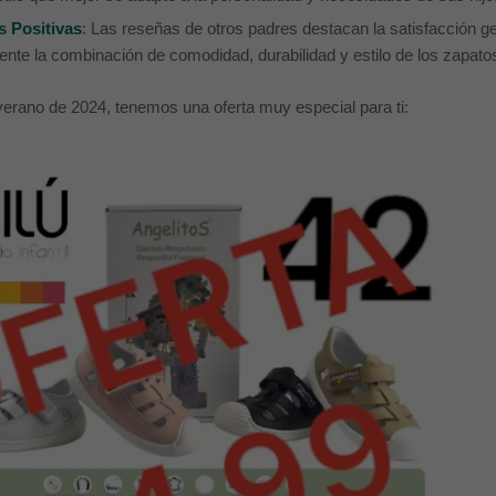
 Positivas
: Las reseñas de otros padres destacan la satisfacción 
nte la combinación de comodidad, durabilidad y estilo de los zapatos
rano de 2024, tenemos una oferta muy especial para ti: