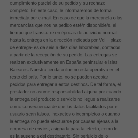
cumplimiento parcial de su pedido y su rechazo
completo. En este caso, le informaremos de forma
inmediata por e-mail. En caso de que la mercancía o las
mercancías que nos ha pedido esté/n disponible/s, el
tiempo que transcurre en épocas de actividad normal
hasta la entrega en la dirección indicada por Vd. – plazo
de entrega- es de seis a diez días laborables, contados
a partir de la recepción de su pedido. Las entregas se
realizan exclusivamente en España peninsular e Islas
Baleares. Nuestra tienda online no está operativa en el
resto del país. Por lo tanto, no se pueden aceptar
pedidos para entregar a estos destinos. De tal forma, el
prestador no asume responsabilidad alguna por cuando
la entrega del producto o servicio no llegue a realizarse
como consecuencia de que los datos facilitados por el
usuario sean falsos, inexactos o incompletos o cuando
la entrega no pueda efectuarse por causas ajenas a la
empresa de envíos, asignada para tal efecto, como lo
es la ausencia del destinatario. Sin perjuicio de lo