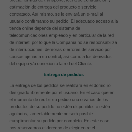
estimación de entrega del producto o servicio
contratado. Así mismo, se le enviará un e-mail al
usuario confirmando su pedido. El adecuado acceso a la
tienda online depende del sistema de
telecomunicaciones empleado y en particular de la red
de internet, por lo que la Compañía no se responsabiliza
de interrupciones, demoras o errores del servicio por
causas ajenas a su control, así como a los derivados
del equipo y/o conexión a la red del Cliente.
Entrega de pedidos
La entrega de los pedidos se realizará en el domicilio
designado libremente por el usuario. En el caso que en
el momento de recibir su pedido uno o varios de los
productos de su pedido no estén disponibles o estén
agotados, lamentablemente no será posible
cumplimentar su pedido por completo. En este caso,
nos reservamos el derecho de elegir entre el