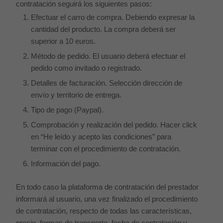
contratación seguirá los siguientes pasos:
Efectuar el carro de compra. Debiendo expresar la
cantidad del producto. La compra deberá ser
superior a 10 euros.
Método de pedido. El usuario deberá efectuar el
pedido como invitado o registrado.
Detalles de facturación. Selección dirección de
envío y territorio de entrega.
Tipo de pago (Paypal).
Comprobación y realización del pedido. Hacer click
en “He leído y acepto las condiciones” para
terminar con el procedimiento de contratación.
Información del pago.
En todo caso la plataforma de contratación del prestador
informará al usuario, una vez finalizado el procedimiento
de contratación, respecto de todas las características,
precio, formas de transporte, fecha de contratación y