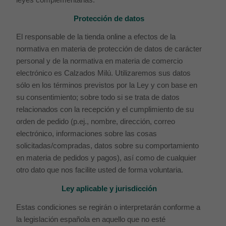
Protección de datos
El responsable de la tienda online a efectos de la
normativa en materia de protección de datos de carácter
personal y de la normativa en materia de comercio
electrónico es Calzados Milú. Utilizaremos sus datos
sólo en los términos previstos por la Ley y con base en
su consentimiento; sobre todo si se trata de datos
relacionados con la recepción y el cumplimiento de su
orden de pedido (p.ej., nombre, dirección, correo
electrónico, informaciones sobre las cosas
solicitadas/compradas, datos sobre su comportamiento
en materia de pedidos y pagos), así como de cualquier
otro dato que nos facilite usted de forma voluntaria.
Ley aplicable y jurisdicción
Estas condiciones se regirán o interpretarán conforme a
la legislación española en aquello que no esté