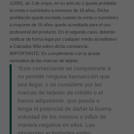
1/2001, de 3 de mayo,
en su
artículo 1
queda prohibida
la venta o suministro a menores de 18 años. Dicha
prohibición queda excluida cuando la venta o suministro
a mayores de 16 años quede acreditada para el uso
profesional del producto. En el segundo caso, deberán
notificar de forma legal por cualquier medio acreditativo
a Calzados Milú sobre dicha constancia.
IMPORTANTE: En cumplimiento con la actual
normativa de las marcas de tarjeta:
“Este comerciante se compromete a
no permitir ninguna transacción que
sea ilegal, o se considere por las
marcas de tarjetas de crédito o el
banco adquiriente, que pueda o
tenga el potencial de dañar la buena
voluntad de los mismos o influir de
manera negativa en ellos. Las
siguientes actividades están