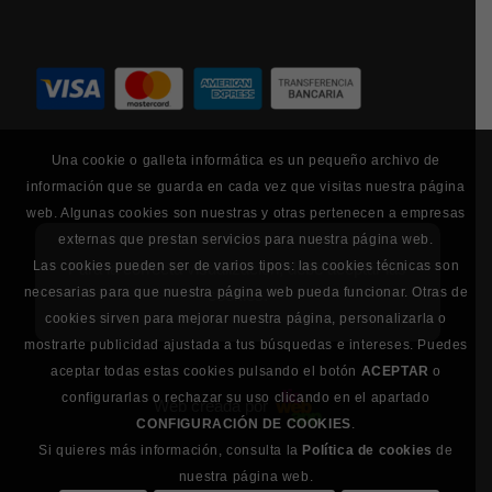
Una cookie o galleta informática es un pequeño archivo de
información que se guarda en cada vez que visitas nuestra página
web. Algunas cookies son nuestras y otras pertenecen a empresas
externas que prestan servicios para nuestra página web.
Las cookies pueden ser de varios tipos: las cookies técnicas son
Para la correcta visualización, debe aceptar las
necesarias para que nuestra página web pueda funcionar. Otras de
cookies.
cookies sirven para mejorar nuestra página, personalizarla o
mostrarte publicidad ajustada a tus búsquedas e intereses. Puedes
aceptar todas estas cookies pulsando el botón
ACEPTAR
o
configurarlas o rechazar su uso clicando en el apartado
Web creada por
CONFIGURACIÓN DE COOKIES
.
Si quieres más información, consulta la
Política de cookies
de
nuestra página web.