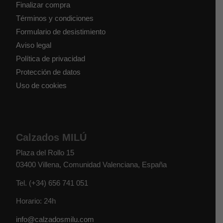
Finalizar compra
Términos y condiciones
Formulario de desistimiento
Aviso legal
Política de privacidad
Protección de datos
Uso de cookies
Calzados MILÚ
Plaza del Rollo 15
03400
Villena
,
Comunidad Valenciana
,
España
Tel.
(+34) 656 741 051
Horario: 24h
info@calzadosmilu.com