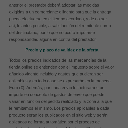
anterior el prestador deberá adoptar las medidas
exigidas a un comerciante diligente para que la entrega
pueda efectuarse en el tiempo acordado, y de no ser
así, lo antes posible, a satisfacción del remitente como
del destinatario, por lo que no podrá imputarse
responsabilidad alguna en contra del prestador.
Precio y plazo de validez de la oferta
Todos los precios indicados de las mercancías de la
tienda online se entienden con el impuesto sobre el valor
añadido vigente incluido y gastos que pudieran ser
aplicables y en todo caso se expresarán en la moneda
Euro (€). Además, por cada envío le facturamos un
importe en concepto de gastos de envío que puede
variar en función del pedido realizado y la zona a la que
le remitamos el mismo. Los precios aplicables a cada
producto serán los publicados en el sitio web y serán
aplicados de forma automática por el proceso de