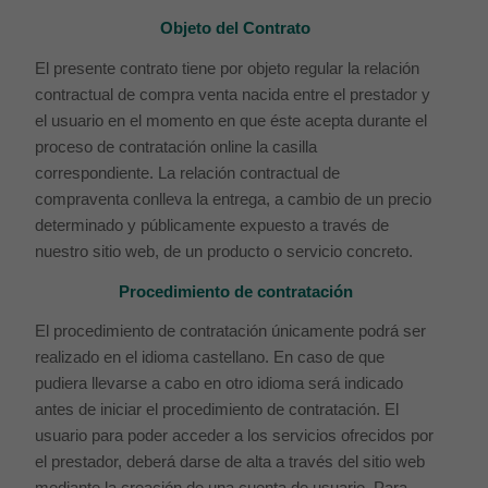
Objeto del Contrato
El presente contrato tiene por objeto regular la relación
contractual de compra venta nacida entre el prestador y
el usuario en el momento en que éste acepta durante el
proceso de contratación online la casilla
correspondiente. La relación contractual de
compraventa conlleva la entrega, a cambio de un precio
determinado y públicamente expuesto a través de
nuestro sitio web, de un producto o servicio concreto.
Procedimiento de contratación
El procedimiento de contratación únicamente podrá ser
realizado en el idioma castellano. En caso de que
pudiera llevarse a cabo en otro idioma será indicado
antes de iniciar el procedimiento de contratación. El
usuario para poder acceder a los servicios ofrecidos por
el prestador, deberá darse de alta a través del sitio web
mediante la creación de una cuenta de usuario. Para