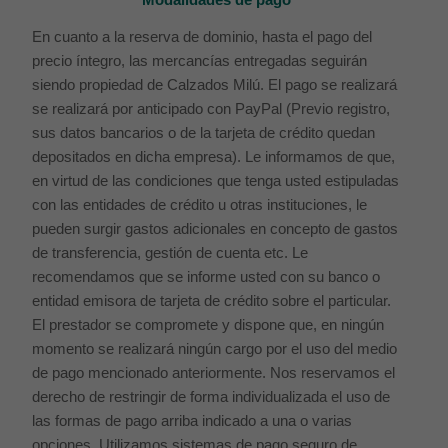
En cuanto a la reserva de dominio, hasta el pago del
precio íntegro, las mercancías entregadas seguirán
siendo propiedad de Calzados Milú. El pago se realizará
se realizará por anticipado con PayPal (Previo registro,
sus datos bancarios o de la tarjeta de crédito quedan
depositados en dicha empresa). Le informamos de que,
en virtud de las condiciones que tenga usted estipuladas
con las entidades de crédito u otras instituciones, le
pueden surgir gastos adicionales en concepto de gastos
de transferencia, gestión de cuenta etc. Le
recomendamos que se informe usted con su banco o
entidad emisora de tarjeta de crédito sobre el particular.
El prestador se compromete y dispone que, en ningún
momento se realizará ningún cargo por el uso del medio
de pago mencionado anteriormente. Nos reservamos el
derecho de restringir de forma individualizada el uso de
las formas de pago arriba indicado a una o varias
opciones. Utilizamos sistemas de pago seguro de