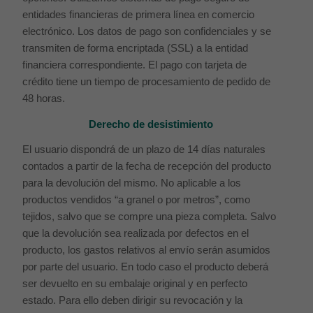
entidades financieras de primera línea en comercio
electrónico. Los datos de pago son confidenciales y se
transmiten de forma encriptada (SSL) a la entidad
financiera correspondiente. El pago con tarjeta de
crédito tiene un tiempo de procesamiento de pedido de
48 horas.
Derecho de desistimiento
El usuario dispondrá de un plazo de 14 días naturales
contados a partir de la fecha de recepción del producto
para la devolución del mismo. No aplicable a los
productos vendidos “a granel o por metros”, como
tejidos, salvo que se compre una pieza completa. Salvo
que la devolución sea realizada por defectos en el
producto, los gastos relativos al envío serán asumidos
por parte del usuario. En todo caso el producto deberá
ser devuelto en su embalaje original y en perfecto
estado. Para ello deben dirigir su revocación y la