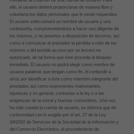
ello, el usuario deberá proporcionar de manera libre y
voluntaria los datos personales que le serán requeridos.
El usuario seleccionará un nombre de usuario y una
contraseña, comprometiéndose a hacer uso diligente de
los mismos, y no ponerlos a disposición de terceros, así
como a comunicar al prestador la pérdida o robo de los
mismos o del posible acceso por un tercero no
autorizado, de tal forma que éste proceda al bloqueo
inmediato. El usuario no podrá elegir como nombre de
usuario palabras que tengan como fin, el confundir a
otros por identificar a éste como miembro integrante del
prestador, así como expresiones malsonantes,
injuriosas y en general, contrarias a la ley o a las
exigencias de la moral y buenas costumbres. Una vez
ha sido creada la cuenta de usuario, se informa que de
conformidad con lo exigido por el art. 27 de la Ley
34/2002 de Servicios de la Sociedad de la Información y
del Comercio Electrónico, el procedimiento de