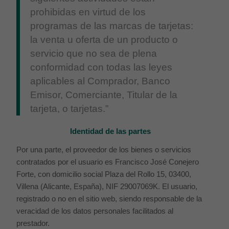
prohibidas en virtud de los
programas de las marcas de tarjetas:
la venta u oferta de un producto o
servicio que no sea de plena
conformidad con todas las leyes
aplicables al Comprador, Banco
Emisor, Comerciante, Titular de la
tarjeta, o tarjetas.”
Identidad de las partes
Por una parte, el proveedor de los bienes o servicios
contratados por el usuario es Francisco José Conejero
Forte, con domicilio social Plaza del Rollo 15, 03400,
Villena (Alicante, España), NIF 29007069K. El usuario,
registrado o no en el sitio web, siendo responsable de la
veracidad de los datos personales facilitados al
prestador.