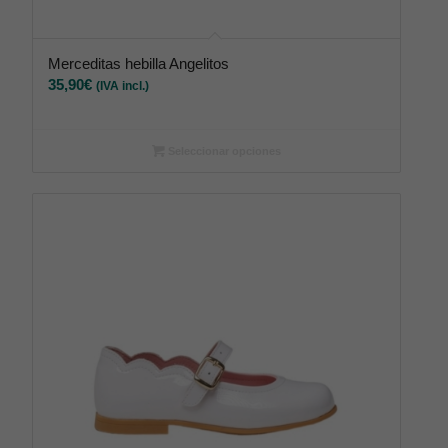
Merceditas hebilla Angelitos
35,90
€
(IVA incl.)
Seleccionar opciones