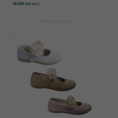
38,90
€
(IVA incl.)
Seleccionar opciones