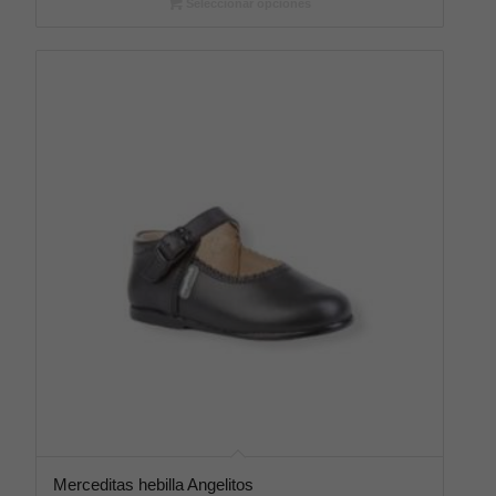
Seleccionar opciones
Merceditas hebilla Angelitos