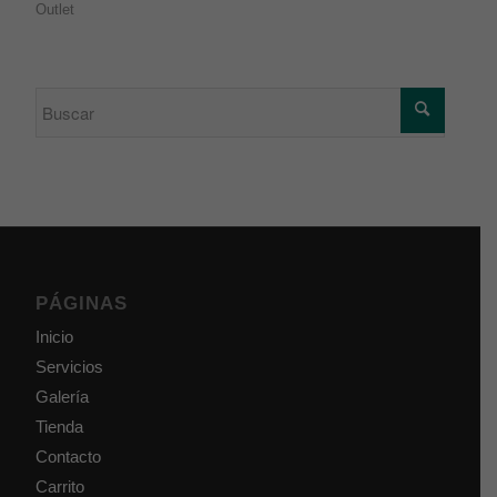
Outlet
PÁGINAS
Inicio
Servicios
Galería
Tienda
Contacto
Carrito