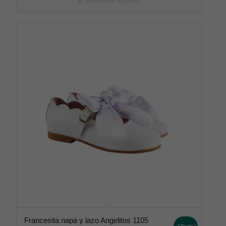
Seleccionar opciones
Francesita napa y lazo Angelitos 1105