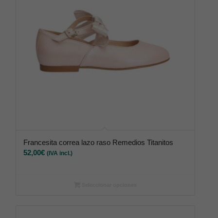
Francesita correa lazo raso Remedios Titanitos
52,00
€
(IVA incl.)
Seleccionar opciones