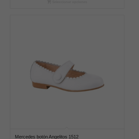
Seleccionar opciones
Mercedes botón Angelitos 1512