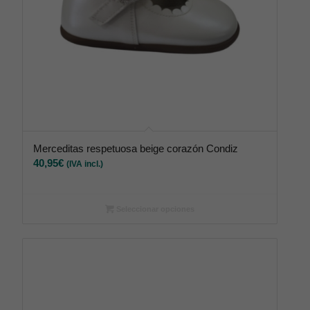
Merceditas respetuosa beige corazón Condiz
40,95
€
(IVA incl.)
Seleccionar opciones