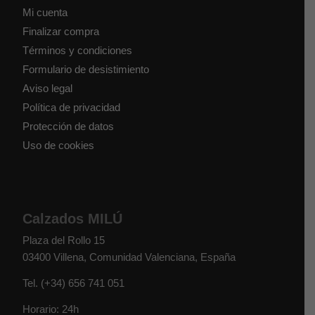
Mi cuenta
Finalizar compra
Términos y condiciones
Formulario de desistimiento
Aviso legal
Política de privacidad
Protección de datos
Uso de cookies
Calzados MILÚ
Plaza del Rollo 15
03400
Villena
,
Comunidad Valenciana
,
España
Tel.
(+34) 656 741 051
Horario: 24h