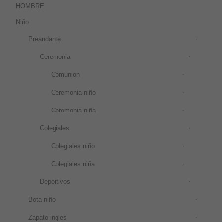
HOMBRE
Niño
Preandante
Ceremonia
Comunion
Ceremonia niño
Ceremonia niña
Colegiales
Colegiales niño
Colegiales niña
Deportivos
Bota niño
Zapato ingles