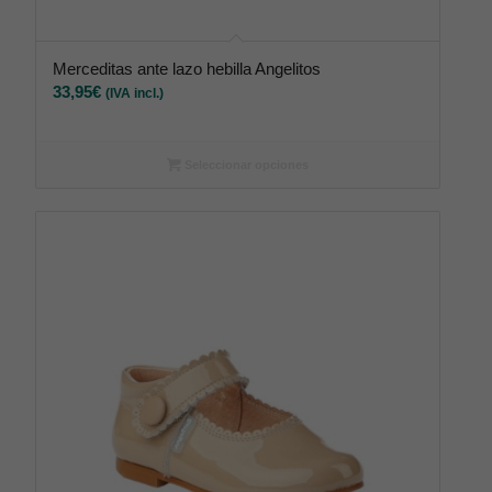
Merceditas ante lazo hebilla Angelitos
33,95
€
(IVA incl.)
Seleccionar opciones