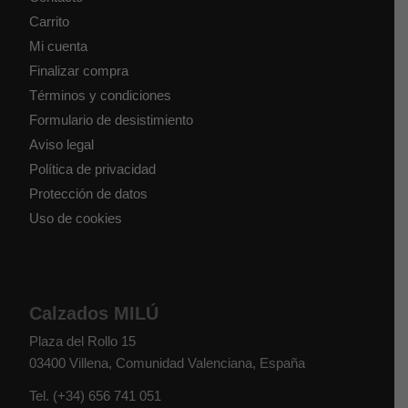
Carrito
Mi cuenta
Finalizar compra
Términos y condiciones
Formulario de desistimiento
Aviso legal
Política de privacidad
Protección de datos
Uso de cookies
Calzados MILÚ
Plaza del Rollo 15
03400
Villena
,
Comunidad Valenciana
,
España
Tel.
(+34) 656 741 051