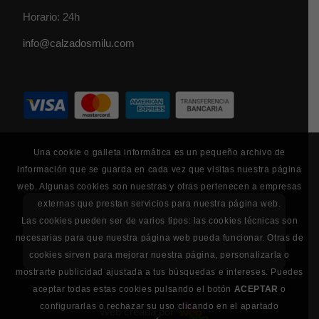
Horario: 24h
info@calzadosmilu.com
Una cookie o galleta informática es un pequeño archivo de
información que se guarda en cada vez que visitas nuestra página
web. Algunas cookies son nuestras y otras pertenecen a empresas
externas que prestan servicios para nuestra página web.
Las cookies pueden ser de varios tipos: las cookies técnicas son
Para la correcta visualización, debe aceptar las
necesarias para que nuestra página web pueda funcionar. Otras de
cookies.
cookies sirven para mejorar nuestra página, personalizarla o
mostrarte publicidad ajustada a tus búsquedas e intereses. Puedes
aceptar todas estas cookies pulsando el botón
ACEPTAR
o
configurarlas o rechazar su uso clicando en el apartado
Web creada por