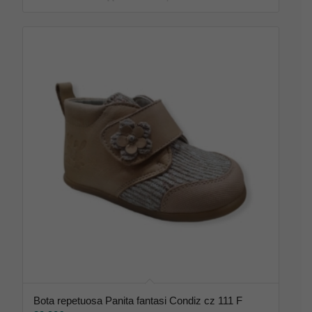
Bota repetuosa Panita fantasi Condiz cz 111 F