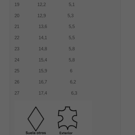
19 12,2 5,1
20 12,9 5,3
21 13,6 5,5
22 14,1 5,5
23 14,8 5,8
24 15,4 5,8
25 15,9 6
26 16,7 6,2
27 17,4 6,3