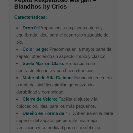
Blanditos by Crios
Características:
Drop 0:
Proporciona una pisada natural y
equilibrada, ideal para el desarrollo saludable del
pie.
Color beige:
Predomina en la mayor parte del
zapato, ofreciendo un aspecto limpio y clásico.
Suela Marrón Claro:
Proporciona un
contraste elegante y una buena tracción.
Material de Alta Calidad:
Fabricado en cuero
o material sintético similar, garantizando
durabilidad y comodidad.
Cierre de Velcro:
Facilita el ajuste y la
colocación, ideal para los más pequeños.
Diseño en Forma de “T”:
Abertura en la parte
superior del zapato que permite una mejor
ventilación y comodidad para el pie del niño.