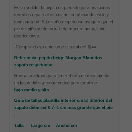
Este modelo de pepito es perfecto para ocasiones
formales o para el uso diario, combinando estilo y
funcionalidad. Su diseño respetuoso asegura que el
pie del niño se desarrolle de manera natural, sin
restricciones.
¡Compra los ya antes que se acaben! 🛒👟
Referencia: pepito beige Morgan Blanditos
zapato respetuoso
Horma cuadrada para tener liberta de movimiento
en los deditos ,recomendado para empeine
bajo medio y alto
Guía de tallas plantilla interior cm
El interior del
zapato debe ser 0,7- 1 cm más grande que el pie
.
Talla Largo cm Ancho cm