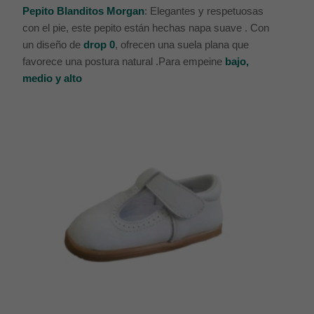
Pepito Blanditos Morgan
: Elegantes y respetuosas
con el pie, este pepito están hechas napa suave . Con
un diseño de
drop 0
, ofrecen una suela plana que
favorece una postura natural .Para empeine
bajo,
medio y alto