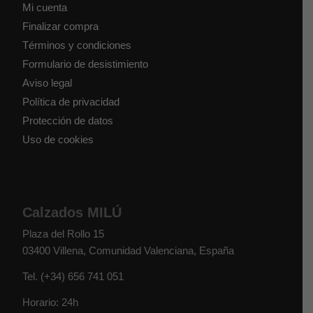
Mi cuenta
Finalizar compra
Términos y condiciones
Formulario de desistimiento
Aviso legal
Política de privacidad
Protección de datos
Uso de cookies
Calzados MILÚ
Plaza del Rollo 15
03400
Villena
,
Comunidad Valenciana
,
España
Tel.
(+34) 656 741 051
Horario: 24h