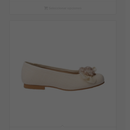
Seleccionar opciones