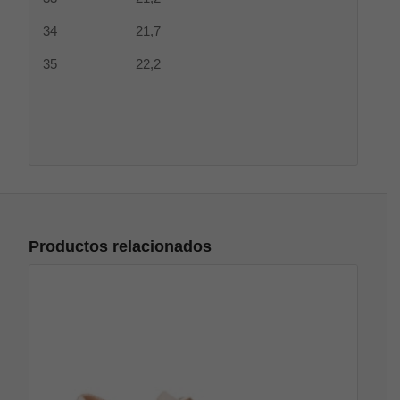
34 21,7
35 22,2
Productos relacionados