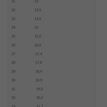
21 13
22 13,5
23 14,5
24 15
25 15,5
26 16,5
27 17,4
28 17,8
29 18,4
30 18,9
31 19,5
32 20,2
33 21,2