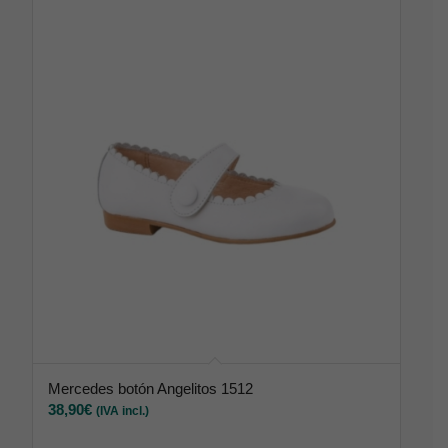
Mercedes botón Angelitos 1512
38,90
€
(IVA incl.)