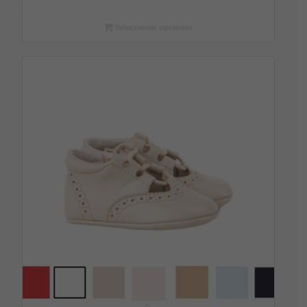
Seleccionar opciones