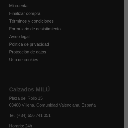
Mi cuenta
Finalizar compra
Términos y condiciones
Formulario de desistimiento
Aviso legal
Política de privacidad
Protección de datos
Uso de cookies
Calzados MILÚ
Plaza del Rollo 15
03400
Villena
,
Comunidad Valenciana
,
España
Tel.
(+34) 656 741 051
Horario: 24h