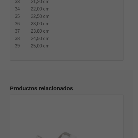
33 21,20 cm
34 22,00 cm
35 22,50 cm
36 23,00 cm
37 23,80 cm
38 24,50 cm
39 25,00 cm
Productos relacionados