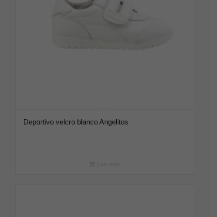
Deportivo velcro blanco Angelitos
Leer más