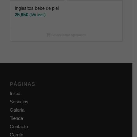
Inglesitos bebe de piel
25,95
€
(IVA incl.)
Seleccionar opciones
PÁGINAS
Inicio
Servicios
Galería
Tienda
Contacto
Carrito