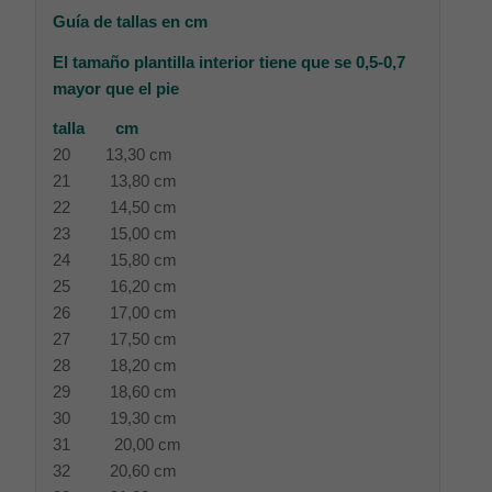
Guía de tallas en cm
El tamaño plantilla interior tiene que se 0,5-0,7
mayor que el pie
talla cm
20 13,30 cm
21 13,80 cm
22 14,50 cm
23 15,00 cm
24 15,80 cm
25 16,20 cm
26 17,00 cm
27 17,50 cm
28 18,20 cm
29 18,60 cm
30 19,30 cm
31 20,00 cm
32 20,60 cm