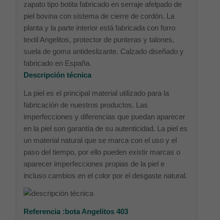
zapato tipo botita fabricado en serraje afelpado de
piel bovina con sistema de cierre de cordón. La
planta y la parte interior está fabricada con forro
textil Angelitos, protector de punteras y talones,
suela de goma antideslizante. Calzado diseñado y
fabricado en España.
Descripción técnica
La piel es el principal material utilizado para la
fabricación de nuestros productos. Las
imperfecciones y diferencias que puedan aparecer
en la piel son garantía de su autenticidad. La piel es
un material natural que se marca con el uso y el
paso del tiempo, por ello pueden existir marcas o
aparecer imperfecciones propias de la piel e
incluso cambios en el color por el desgaste natural.
Referencia :bota Angelitos 403