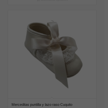
Merceditas puntilla y lazo raso Cuquito