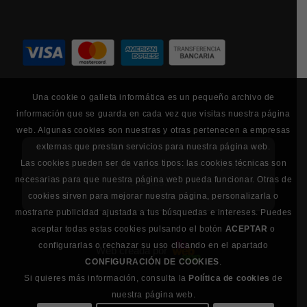
Una cookie o galleta informática es un pequeño archivo de
información que se guarda en cada vez que visitas nuestra página
web. Algunas cookies son nuestras y otras pertenecen a empresas
externas que prestan servicios para nuestra página web.
Las cookies pueden ser de varios tipos: las cookies técnicas son
Para la correcta visualización, debe aceptar las
necesarias para que nuestra página web pueda funcionar. Otras de
cookies.
cookies sirven para mejorar nuestra página, personalizarla o
mostrarte publicidad ajustada a tus búsquedas e intereses. Puedes
aceptar todas estas cookies pulsando el botón
ACEPTAR
o
configurarlas o rechazar su uso clicando en el apartado
Web creada por
CONFIGURACIÓN DE COOKIES
.
Si quieres más información, consulta la
Política de cookies
de
nuestra página web.