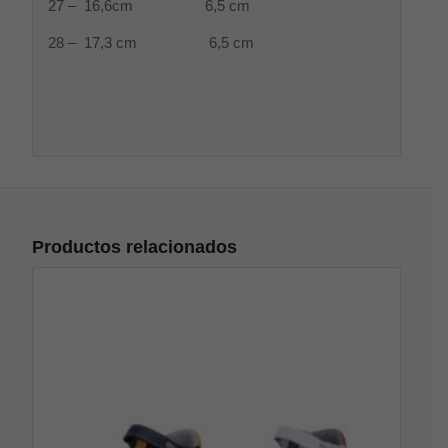
27 – 16,6cm 6,5 cm
28 – 17,3 cm 6,5 cm
Productos relacionados