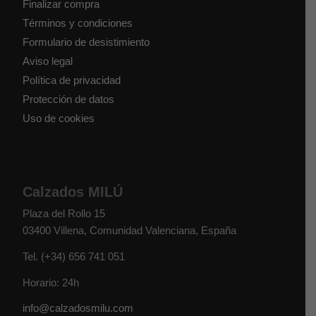
Finalizar compra
Términos y condiciones
Formulario de desistimiento
Aviso legal
Política de privacidad
Protección de datos
Uso de cookies
Calzados MILÚ
Plaza del Rollo 15
03400
Villena
,
Comunidad Valenciana
,
España
Tel.
(+34) 656 741 051
Horario: 24h
info@calzadosmilu.com