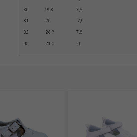
30 19,3 7,5
31 20 7,5
32 20,7 7,8
33 21,5 8