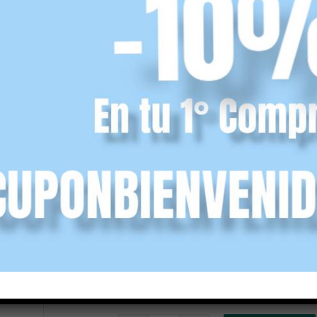
Tallas