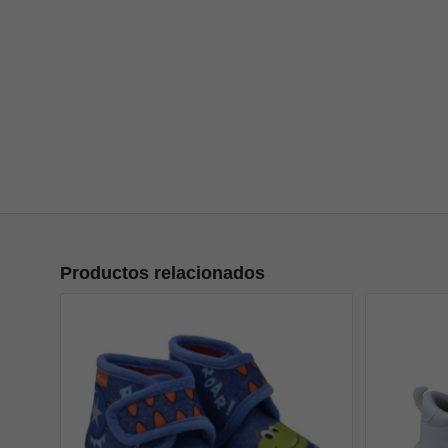
Productos relacionados