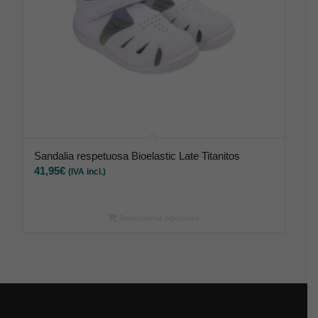
Sandalia respetuosa Bioelastic Late Titanitos
41,95
€
(IVA incl.)
Seleccionar opciones