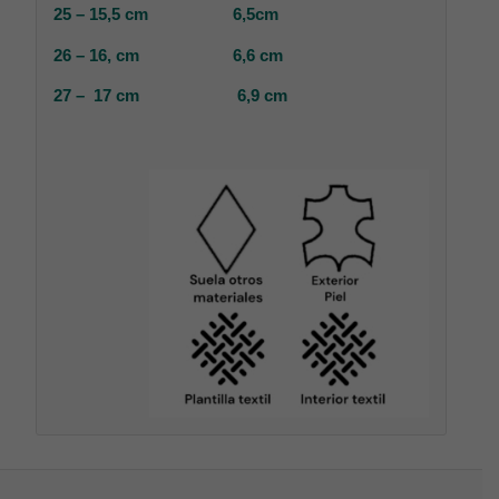
25 – 15,5 cm 6,5cm
26 – 16, cm 6,6 cm
27 – 17 cm 6,9 cm