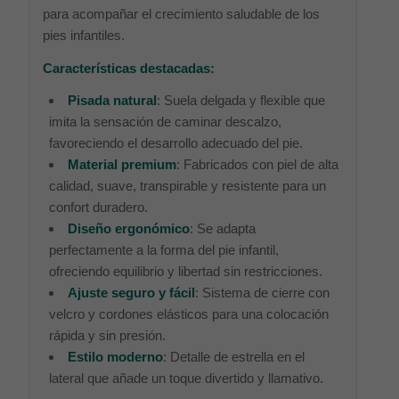
para acompañar el crecimiento saludable de los
pies infantiles.
Características destacadas:
Pisada natural
: Suela delgada y flexible que
imita la sensación de caminar descalzo,
favoreciendo el desarrollo adecuado del pie.
Material premium
: Fabricados con piel de alta
calidad, suave, transpirable y resistente para un
confort duradero.
Diseño ergonómico
: Se adapta
perfectamente a la forma del pie infantil,
ofreciendo equilibrio y libertad sin restricciones.
Ajuste seguro y fácil
: Sistema de cierre con
velcro y cordones elásticos para una colocación
rápida y sin presión.
Estilo moderno
: Detalle de estrella en el
lateral que añade un toque divertido y llamativo.