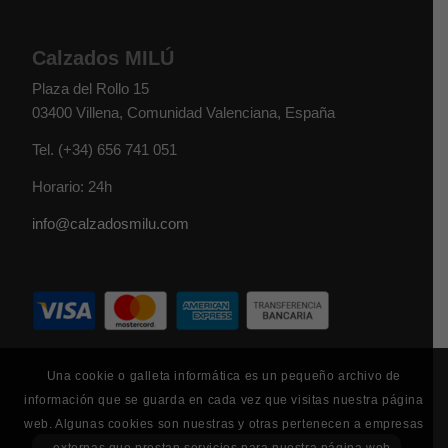
Calzados MILÚ
Plaza del Rollo 15
03400
Villena
,
Comunidad Valenciana
,
España
Tel.
(+34) 656 741 051
Horario: 24h
info@calzadosmilu.com
Una cookie o galleta informática es un pequeño archivo de
información que se guarda en cada vez que visitas nuestra página
web. Algunas cookies son nuestras y otras pertenecen a empresas