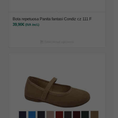
Bota repetuosa Panita fantasi Condiz cz 111 F
39,90
€
(IVA incl.)
Seleccionar opciones