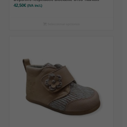
42,50
€
(IVA incl.)
Seleccionar opciones