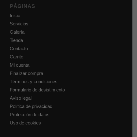
PÁGINAS
Inicio
Servicios
Galería
Tienda
Contacto
Carrito
Mi cuenta
Finalizar compra
Términos y condiciones
Formulario de desistimiento
Aviso legal
Política de privacidad
Protección de datos
Uso de cookies