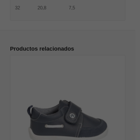
32 20,8 7,5
Productos relacionados