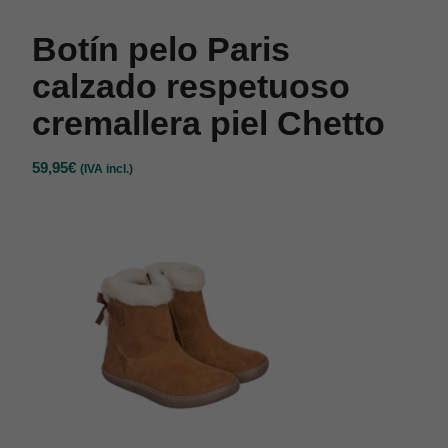
Botín pelo Paris
calzado respetuoso
cremallera piel Chetto
59,95
€
(IVA incl.)