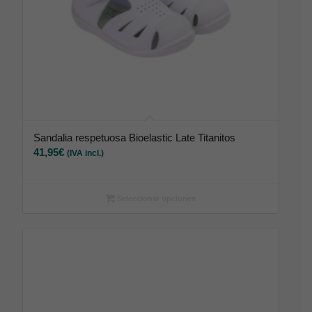
Sandalia respetuosa Bioelastic Late Titanitos
41,95
€
(IVA incl.)
Seleccionar opciones