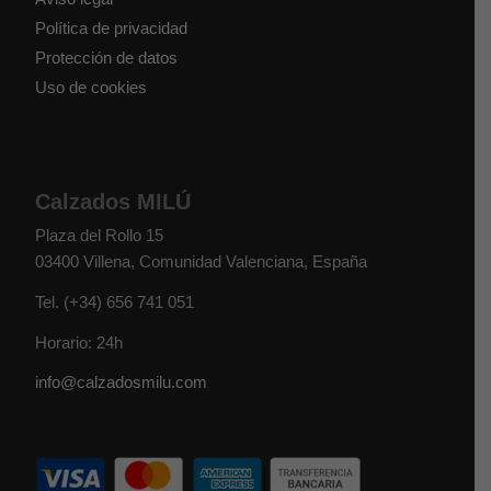
Política de privacidad
Protección de datos
Uso de cookies
Calzados MILÚ
Plaza del Rollo 15
03400
Villena
,
Comunidad Valenciana
,
España
Tel.
(+34) 656 741 051
Horario: 24h
info@calzadosmilu.com