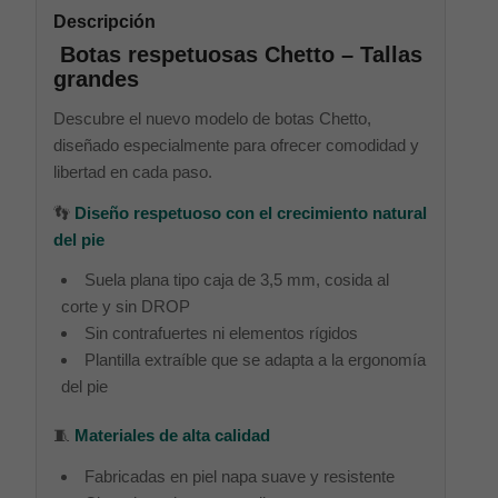
Descripción
Botas respetuosas Chetto – Tallas
grandes
Descubre el nuevo modelo de botas Chetto,
diseñado especialmente para ofrecer comodidad y
libertad en cada paso.
👣
Diseño respetuoso con el crecimiento natural
del pie
Suela plana tipo caja de 3,5 mm, cosida al
corte y sin DROP
Sin contrafuertes ni elementos rígidos
Plantilla extraíble que se adapta a la ergonomía
del pie
🧵
Materiales de alta calidad
Fabricadas en piel napa suave y resistente