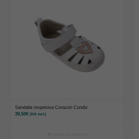
Sandalia respetosa Corazón Condiz
39,50
€
(IVA incl.)
Seleccionar opciones