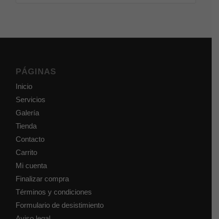
PÁGINAS
Inicio
Servicios
Galería
Tienda
Contacto
Carrito
Mi cuenta
Finalizar compra
Términos y condiciones
Formulario de desistimiento
Aviso legal