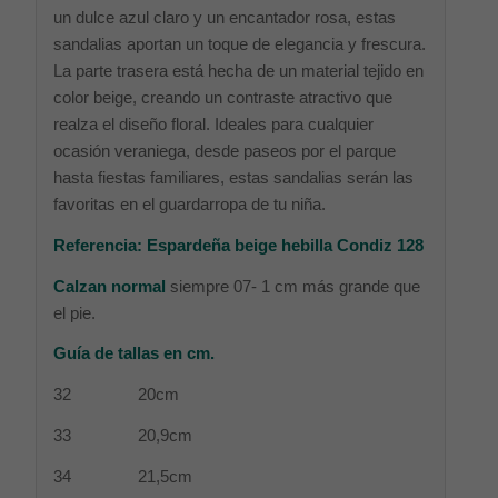
un dulce azul claro y un encantador rosa, estas
sandalias aportan un toque de elegancia y frescura.
La parte trasera está hecha de un material tejido en
color beige, creando un contraste atractivo que
realza el diseño floral. Ideales para cualquier
ocasión veraniega, desde paseos por el parque
hasta fiestas familiares, estas sandalias serán las
favoritas en el guardarropa de tu niña.
Referencia: Espardeña beige hebilla Condiz 128
Calzan normal
siempre 07- 1 cm más grande que
el pie.
Guía de tallas en cm.
32 20cm
33 20,9cm
34 21,5cm