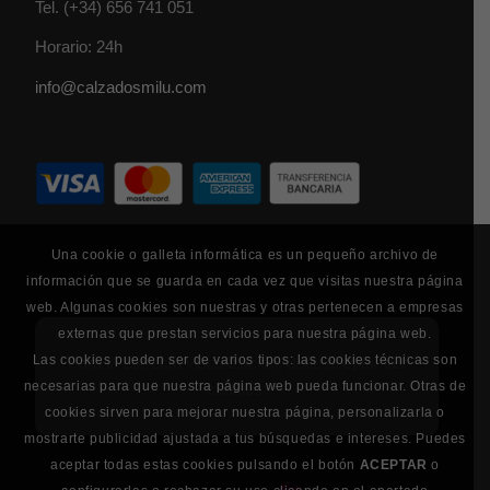
Tel.
(+34) 656 741 051
Horario: 24h
info@calzadosmilu.com
Una cookie o galleta informática es un pequeño archivo de
información que se guarda en cada vez que visitas nuestra página
web. Algunas cookies son nuestras y otras pertenecen a empresas
externas que prestan servicios para nuestra página web.
Las cookies pueden ser de varios tipos: las cookies técnicas son
Para la correcta visualización, debe aceptar las
necesarias para que nuestra página web pueda funcionar. Otras de
cookies.
cookies sirven para mejorar nuestra página, personalizarla o
mostrarte publicidad ajustada a tus búsquedas e intereses. Puedes
aceptar todas estas cookies pulsando el botón
ACEPTAR
o