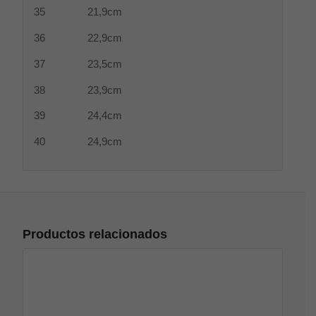
35 21,9cm
36 22,9cm
37 23,5cm
38 23,9cm
39 24,4cm
40 24,9cm
Productos relacionados