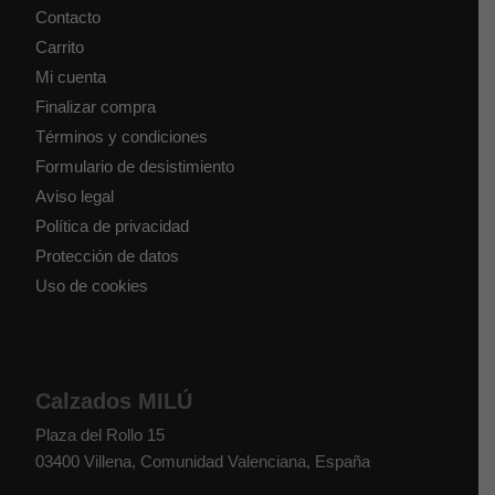
Contacto
Carrito
Mi cuenta
Finalizar compra
Términos y condiciones
Formulario de desistimiento
Aviso legal
Política de privacidad
Protección de datos
Uso de cookies
Calzados MILÚ
Plaza del Rollo 15
03400
Villena
,
Comunidad Valenciana
,
España