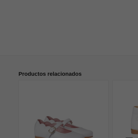
Productos relacionados