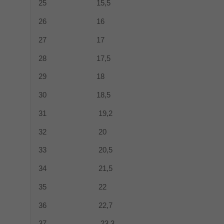
25 15,5
26 16
27 17
28 17,5
29 18
30 18,5
31 19,2
32 20
33 20,5
34 21,5
35 22
36 22,7
37 23,3