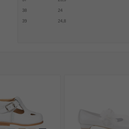
38 24
39 24,8