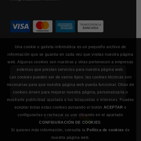
Una cookie o galleta informática es un pequeño archivo de
información que se guarda en cada vez que visitas nuestra página
web. Algunas cookies son nuestras y otras pertenecen a empresas
externas que prestan servicios para nuestra página web.
Las cookies pueden ser de varios tipos: las cookies técnicas son
Para la correcta visualización, debe aceptar las
necesarias para que nuestra página web pueda funcionar. Otras de
cookies.
cookies sirven para mejorar nuestra página, personalizarla o
mostrarte publicidad ajustada a tus búsquedas e intereses. Puedes
aceptar todas estas cookies pulsando el botón
ACEPTAR
o
configurarlas o rechazar su uso clicando en el apartado
Web creada por
CONFIGURACIÓN DE COOKIES
.
Si quieres más información, consulta la
Política de cookies
de
nuestra página web.