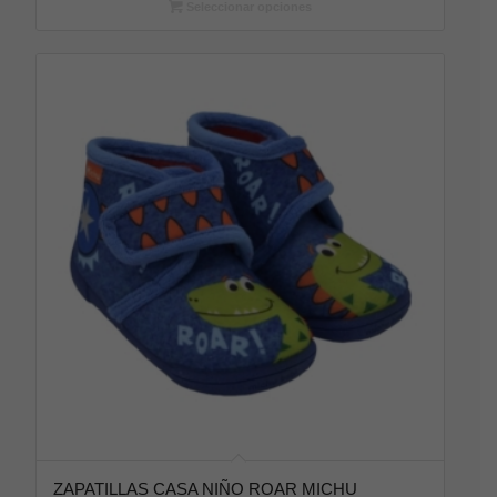
Seleccionar opciones
ZAPATILLAS CASA NIÑO ROAR MICHU