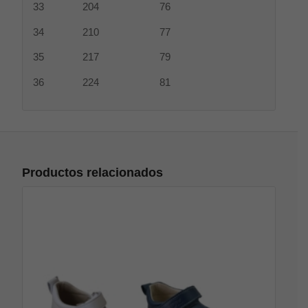
33 204 76
34 210 77
35 217 79
36 224 81
Productos relacionados