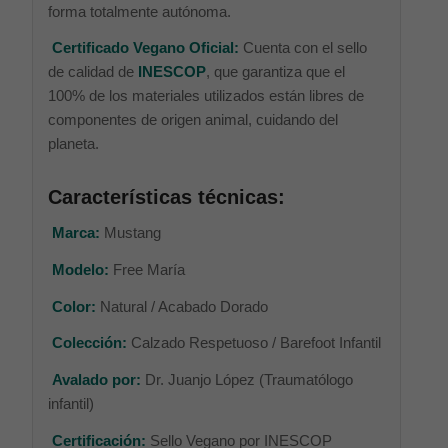
forma totalmente autónoma.
Certificado Vegano Oficial:
Cuenta con el sello
de calidad de
INESCOP
, que garantiza que el
100% de los materiales utilizados están libres de
componentes de origen animal, cuidando del
planeta.
Características técnicas:
Marca:
Mustang
Modelo:
Free María
Color:
Natural / Acabado Dorado
Colección:
Calzado Respetuoso / Barefoot Infantil
Avalado por:
Dr. Juanjo López (Traumatólogo
infantil)
Certificación:
Sello Vegano por INESCOP