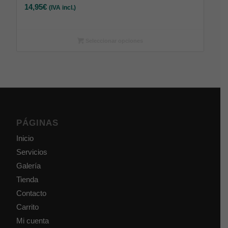
14,95
€
(IVA incl.)
Seleccionar opciones
PÁGINAS
Inicio
Servicios
Galería
Tienda
Contacto
Carrito
Mi cuenta