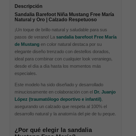
Descripción
Sandalia Barefoot Niña Mustang Free María
Natural y Oro | Calzado Respetuoso
¡Un toque de brillo natural y saludable para sus
pasos de verano! La
sandalia barefoot Free María
de Mustang
en color natural destaca por su
elegante diseño trenzado con destellos dorados,
ideal para combinar con cualquier look veraniego,
desde el día a día hasta los momentos más
especiales.
Este modelo ha sido diseñado y desarrollado
minuciosamente en colaboración con el
Dr. Juanjo
López (traumatólogo deportivo e infantil)
,
asegurando un calzado que respeta al 100% el
desarrollo natural y la anatomía del pie de tu peque.
¿Por qué elegir la sandalia