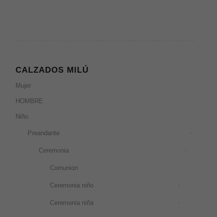
CALZADOS MILÚ
Mujer
HOMBRE
Niño
Preandante
Ceremonia
Comunion
Ceremonia niño
Ceremonia niña