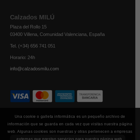
Calzados MILÚ
Plaza del Rollo 15
03400
Villena
,
Comunidad Valenciana
,
España
Tel.
(+34) 656 741 051
Horario: 24h
info@calzadosmilu.com
Una cookie o galleta informática es un pequeño archivo de
información que se guarda en cada vez que visitas nuestra página
web. Algunas cookies son nuestras y otras pertenecen a empresas
externas que prestan servicios para nuestra página web.