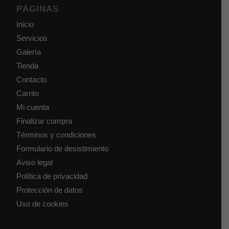
PÁGINAS
Inicio
Servicios
Galería
Tienda
Contacto
Carrito
Mi cuenta
Finalizar compra
Términos y condiciones
Formulario de desistimiento
Aviso legal
Política de privacidad
Protección de datos
Uso de cookies