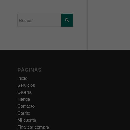
PÁGINAS
Inicio
Servicios
Galería
Tienda
Contacto
Carrito
Mi cuenta
Finalizar compra