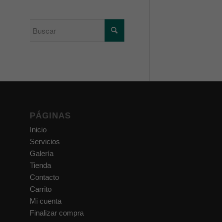
PÁGINAS
Inicio
Servicios
Galería
Tienda
Contacto
Carrito
Mi cuenta
Finalizar compra