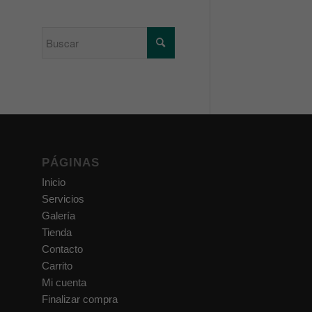
PÁGINAS
Inicio
Servicios
Galería
Tienda
Contacto
Carrito
Mi cuenta
Finalizar compra