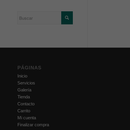
PÁGINAS
Inicio
Servicios
Galería
Tienda
Contacto
Carrito
Mi cuenta
Finalizar compra