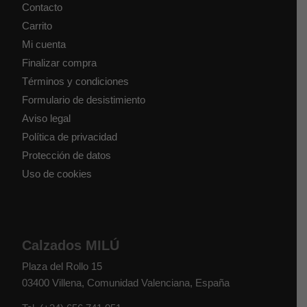
Contacto
Carrito
Mi cuenta
Finalizar compra
Términos y condiciones
Formulario de desistimiento
Aviso legal
Política de privacidad
Protección de datos
Uso de cookies
Calzados MILÚ
Plaza del Rollo 15
03400
Villena
,
Comunidad Valenciana
,
España