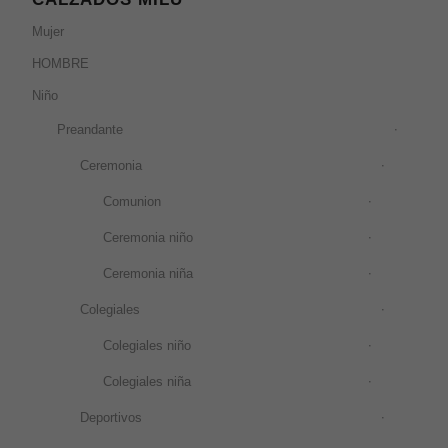
Mujer
HOMBRE
Niño
Preandante
Ceremonia
Comunion
Ceremonia niño
Ceremonia niña
Colegiales
Colegiales niño
Colegiales niña
Deportivos