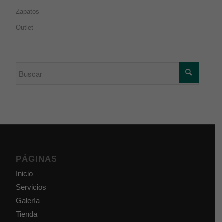
Zapatos
Outlet
PÁGINAS
Inicio
Servicios
Galería
Tienda