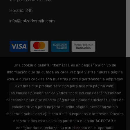
Horario: 24h
info@calzadosmilu.com
Una cookie o galleta informática es un pequeño archivo de
información que se guarda en cada vez que visitas nuestra página
web. Algunas cookies son nuestras y otras pertenecen a empresas
externas que prestan servicios para nuestra página web.
Las cookies pueden ser de varios tipos: las cookies técnicas son
Para la correcta visualización, debe aceptar las
necesarias para que nuestra página web pueda funcionar. Otras de
cookies.
cookies sirven para mejorar nuestra página, personalizarla o
mostrarte publicidad ajustada a tus búsquedas e intereses. Puedes
aceptar todas estas cookies pulsando el botón
ACEPTAR
o
configurarlas o rechazar su uso clicando en el apartado