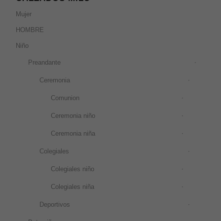
Mujer
HOMBRE
Niño
Preandante
Ceremonia
Comunion
Ceremonia niño
Ceremonia niña
Colegiales
Colegiales niño
Colegiales niña
Deportivos