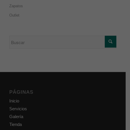
Zapatos
Outlet
PÁGINAS
Inicio
Servicios
Galería
Tienda