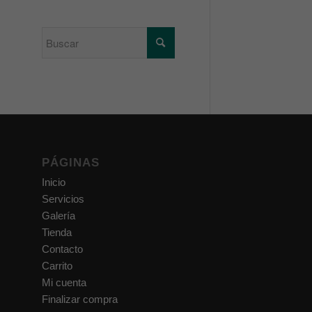
PÁGINAS
Inicio
Servicios
Galería
Tienda
Contacto
Carrito
Mi cuenta
Finalizar compra