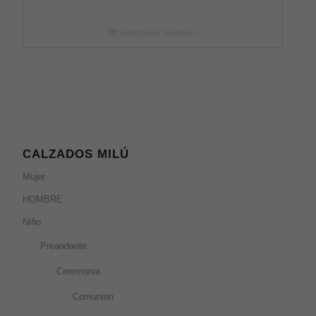
Seleccionar opciones
CALZADOS MILÚ
Mujer
HOMBRE
Niño
Preandante
Ceremonia
Comunion