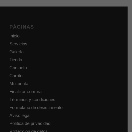
PÁGINAS
Inicio
Servicios
Galería
Tienda
Contacto
Carrito
Mi cuenta
Finalizar compra
Términos y condiciones
Formulario de desistimiento
Aviso legal
Política de privacidad
Protección de datos