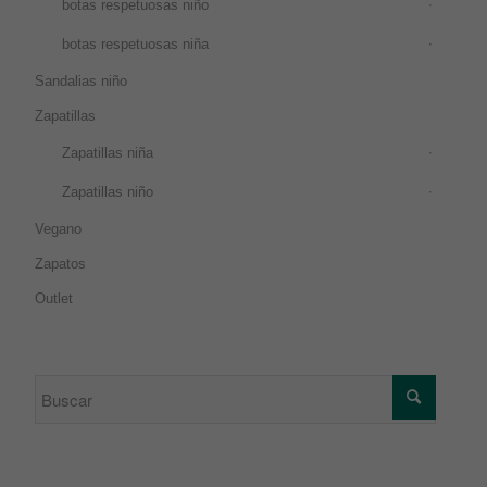
botas respetuosas niño
botas respetuosas niña
Sandalias niño
Zapatillas
Zapatillas niña
Zapatillas niño
Vegano
Zapatos
Outlet