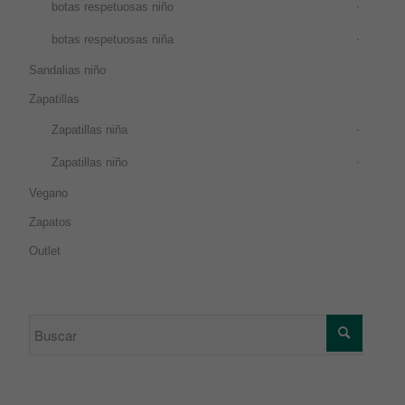
botas respetuosas niño
botas respetuosas niña
Sandalias niño
Zapatillas
Zapatillas niña
Zapatillas niño
Vegano
Zapatos
Outlet