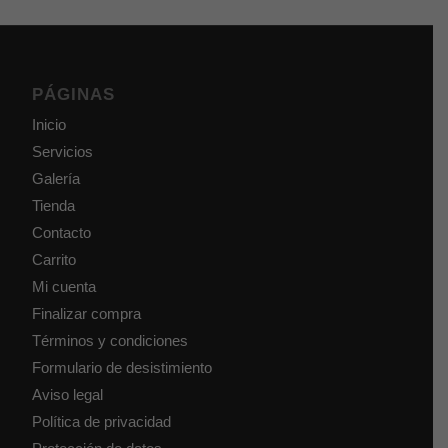
PÁGINAS
Inicio
Servicios
Galería
Tienda
Contacto
Carrito
Mi cuenta
Finalizar compra
Términos y condiciones
Formulario de desistimiento
Aviso legal
Política de privacidad