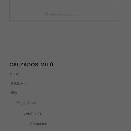
Seleccionar opciones
CALZADOS MILÚ
Mujer
HOMBRE
Niño
Preandante
Ceremonia
Comunion