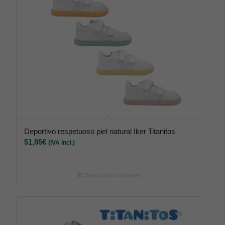
Deportivo respetuoso piel natural Iker Titanitos
51,95
€
(IVA incl.)
Seleccionar opciones