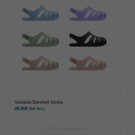
Sandalia Barefoot Simba
26,95
€
(IVA incl.)
Seleccionar opciones