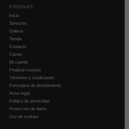
PÁGINAS
Inicio
Servicios
Galería
Tienda
Contacto
Carrito
Mi cuenta
Finalizar compra
Términos y condiciones
Formulario de desistimiento
Aviso legal
Política de privacidad
Protección de datos
Uso de cookies