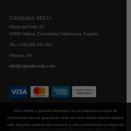
Calzados MILÚ
Plaza del Rollo 15
03400
Villena
,
Comunidad Valenciana
,
España
Tel.
(+34) 656 741 051
Horario: 24h
info@calzadosmilu.com
Una cookie o galleta informática es un pequeño archivo de
información que se guarda en cada vez que visitas nuestra página
web. Algunas cookies son nuestras y otras pertenecen a empresas