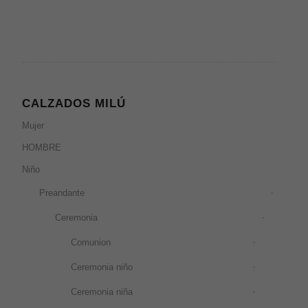
CALZADOS MILÚ
Mujer
HOMBRE
Niño
Preandante
Ceremonia
Comunion
Ceremonia niño
Ceremonia niña