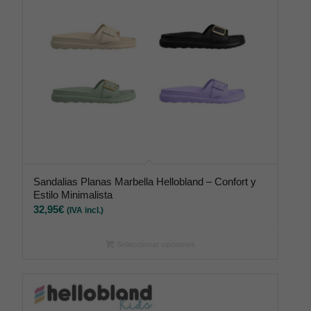
Sandalias Planas Marbella Hellobland – Confort y
Estilo Minimalista
32,95
€
(IVA incl.)
Seleccionar opciones