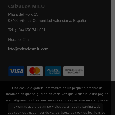
Calzados MILÚ
Plaza del Rollo 15
03400
Villena
,
Comunidad Valenciana
,
España
Tel.
(+34) 656 741 051
Horario: 24h
info@calzadosmilu.com
Una cookie o galleta informática es un pequeño archivo de
información que se guarda en cada vez que visitas nuestra página
web. Algunas cookies son nuestras y otras pertenecen a empresas
externas que prestan servicios para nuestra página web.
Las cookies pueden ser de varios tipos: las cookies técnicas son
Para la correcta visualización, debe aceptar las