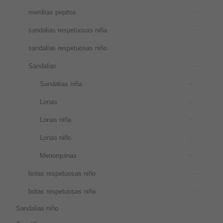
merditas pepitos
sandalias respetuosas niña
sandalias respetuosas niño
Sandalias
Sandalias niña
Lonas
Lonas niña
Lonas niño
Menorquinas
botas respetuosas niño
botas respetuosas niña
Sandalias niño