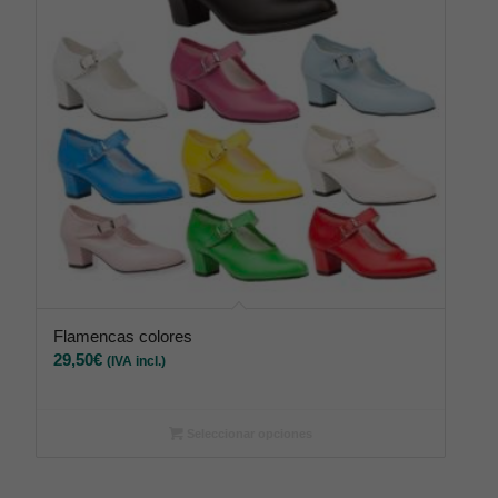
Flamencas colores
29,50
€
(IVA incl.)
Seleccionar opciones