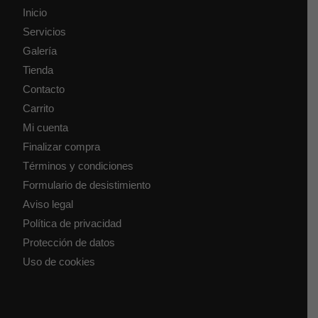
Inicio
Servicios
Galería
Tienda
Contacto
Carrito
Mi cuenta
Finalizar compra
Términos y condiciones
Formulario de desistimiento
Aviso legal
Política de privacidad
Protección de datos
Uso de cookies