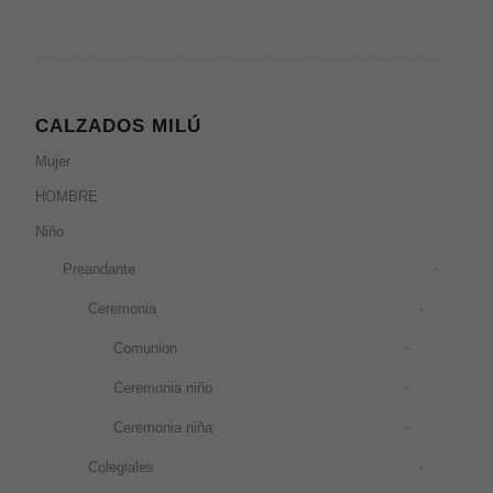
CALZADOS MILÚ
Mujer
HOMBRE
Niño
Preandante
Ceremonia
Comunion
Ceremonia niño
Ceremonia niña
Colegiales