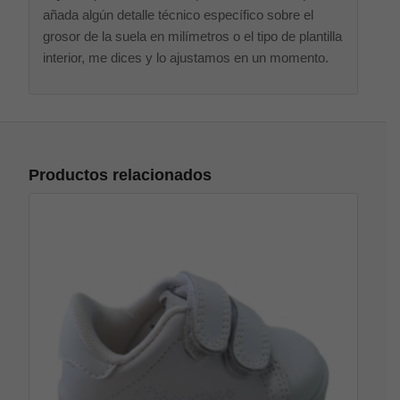
añada algún detalle técnico específico sobre el
grosor de la suela en milímetros o el tipo de plantilla
interior, me dices y lo ajustamos en un momento.
Productos relacionados