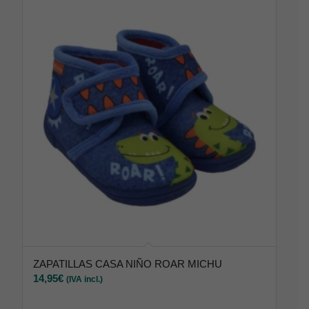
ZAPATILLAS CASA NIÑO ROAR MICHU
14,95
€
(IVA incl.)