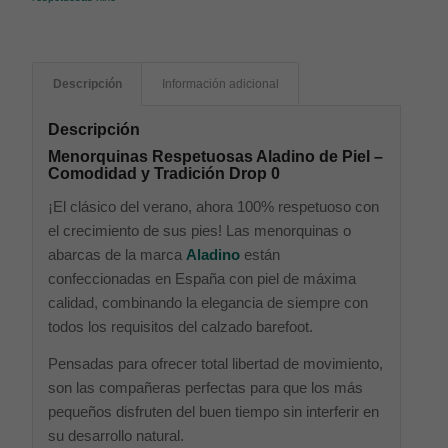
Descripción
Información adicional
Descripción
Menorquinas Respetuosas Aladino de Piel –
Comodidad y Tradición Drop 0
¡El clásico del verano, ahora 100% respetuoso con
el crecimiento de sus pies! Las menorquinas o
abarcas de la marca
Aladino
están
confeccionadas en España con piel de máxima
calidad, combinando la elegancia de siempre con
todos los requisitos del calzado barefoot.
Pensadas para ofrecer total libertad de movimiento,
son las compañeras perfectas para que los más
pequeños disfruten del buen tiempo sin interferir en
su desarrollo natural.