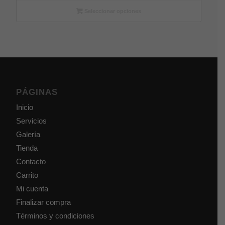
Seleccionar opciones
PÁGINAS
Inicio
Servicios
Galería
Tienda
Contacto
Carrito
Mi cuenta
Finalizar compra
Términos y condiciones