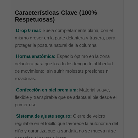
Características Clave (100%
Respetuosas)
Drop 0 real:
Suela completamente plana, con el
mismo grosor en la parte delantera y trasera, para
proteger la postura natural de la columna.
Horma anatómica:
Espacio óptimo en la zona
delantera para que los dedos tengan total libertad
de movimiento, sin sufrir molestas presiones ni
rozaduras.
Confección en piel premium:
Material suave,
flexible y transpirable que se adapta al pie desde el
primer uso.
Sistema de ajuste seguro:
Cierre de velcro
regulable en el tobillo que favorece la autonomía del
niño y garantiza que la sandalia no se mueva ni se