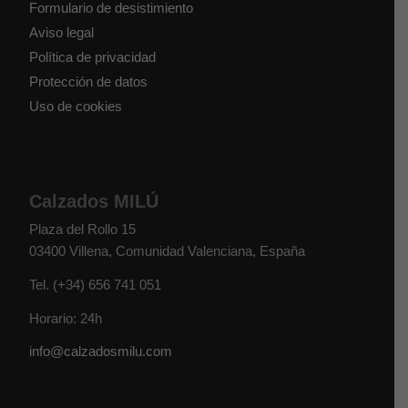
Formulario de desistimiento
Aviso legal
Política de privacidad
Protección de datos
Uso de cookies
Calzados MILÚ
Plaza del Rollo 15
03400
Villena
,
Comunidad Valenciana
,
España
Tel.
(+34) 656 741 051
Horario: 24h
info@calzadosmilu.com